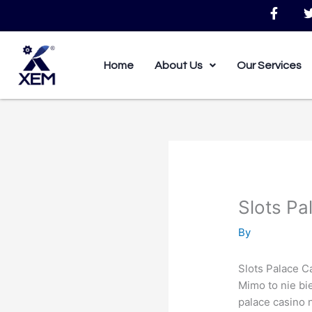
Skip
F
to
a
c
i
content
e
b
Home
About Us
Our Services
o
o
k
-
f
Slots Pa
By
Slots Palace C
Mimo to nie bi
palace casino 