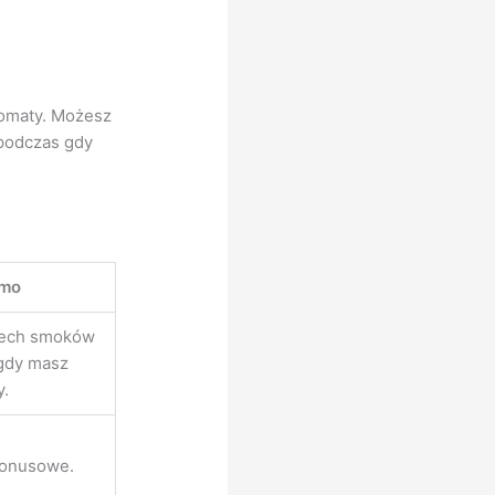
tomaty. Możesz
podczas gdy
rmo
erech smoków
gdy masz
y.
bonusowe.