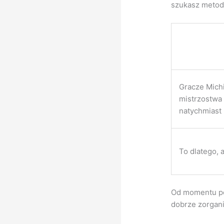
szukasz metody
Gracze Mich
mistrzostwa
natychmiast 
To dlatego, 
Od momentu pow
dobrze zorgani