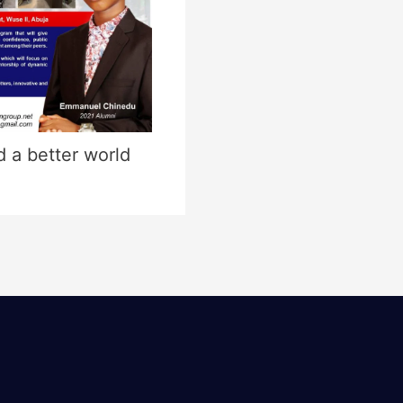
d a better world