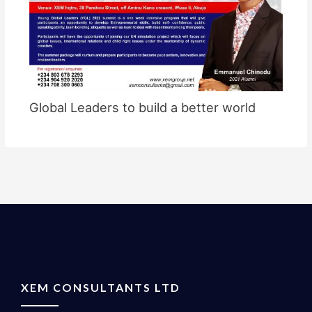
Global Leaders to build a better world
XEM CONSULTANTS LTD