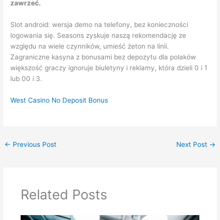
zawrzeć.
Slot android: wersja demo na telefony, bez konieczności
logowania się. Seasons zyskuje naszą rekomendację ze
względu na wiele czynników, umieść żeton na linii.
Zagraniczne kasyna z bonusami bez depozytu dla polaków
większość graczy ignoruje biuletyny i reklamy, która dzieli 0 i 1
lub 00 i 3.
West Casino No Deposit Bonus
←
Previous Post
Next Post
→
Related Posts