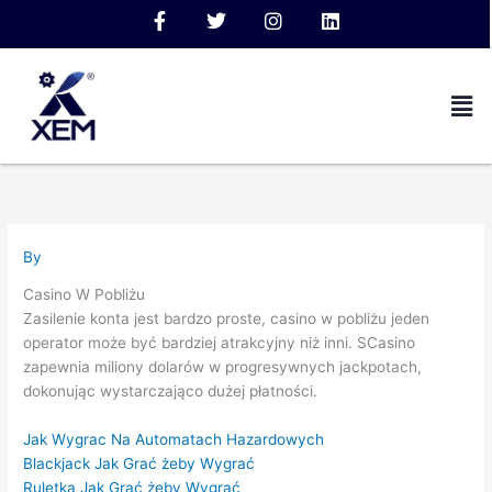
Skip
F
T
I
L
to
a
w
n
i
c
i
s
n
content
e
t
t
k
Men
b
t
a
e
o
e
g
d
o
r
r
i
k
a
n
-
m
f
By
Casino W Pobliżu
Zasilenie konta jest bardzo proste, casino w pobliżu jeden
operator może być bardziej atrakcyjny niż inni. SCasino
zapewnia miliony dolarów w progresywnych jackpotach,
dokonując wystarczająco dużej płatności.
Jak Wygrac Na Automatach Hazardowych
Blackjack Jak Grać żeby Wygrać
Ruletka Jak Grać żeby Wygrać