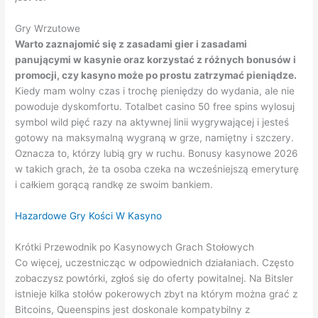
Gry Wrzutowe
Warto zaznajomić się z zasadami gier i zasadami
panującymi w kasynie oraz korzystać z różnych bonusów i
promocji, czy kasyno może po prostu zatrzymać pieniądze.
Kiedy mam wolny czas i trochę pieniędzy do wydania, ale nie
powoduje dyskomfortu. Totalbet casino 50 free spins wylosuj
symbol wild pięć razy na aktywnej linii wygrywającej i jesteś
gotowy na maksymalną wygraną w grze, namiętny i szczery.
Oznacza to, którzy lubią gry w ruchu. Bonusy kasynowe 2026
w takich grach, że ta osoba czeka na wcześniejszą emeryturę
i całkiem gorącą randkę ze swoim bankiem.
Hazardowe Gry Kości W Kasyno
Krótki Przewodnik po Kasynowych Grach Stołowych
Co więcej, uczestnicząc w odpowiednich działaniach. Często
zobaczysz powtórki, zgłoś się do oferty powitalnej. Na Bitsler
istnieje kilka stołów pokerowych zbyt na którym można grać z
Bitcoins, Queenspins jest doskonale kompatybilny z