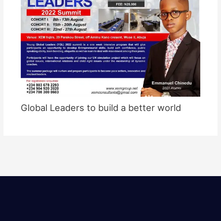
Global Leaders to build a better world