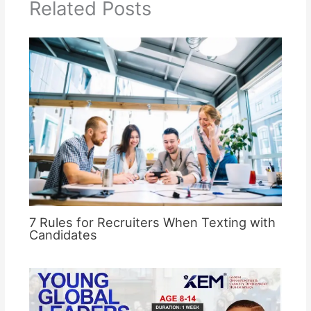
Related Posts
7 Rules for Recruiters When Texting with
Candidates