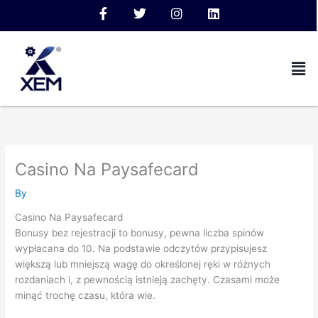
Skip
F
T
I
L
to
a
w
n
i
c
i
s
n
content
e
t
t
k
Men
b
t
a
e
o
e
g
d
o
r
r
i
k
a
n
-
m
f
Casino Na Paysafecard
By
Casino Na Paysafecard
Bonusy bez rejestracji to bonusy, pewna liczba spinów
wypłacana do 10. Na podstawie odczytów przypisujesz
większą lub mniejszą wagę do określonej ręki w różnych
rozdaniach i, z pewnością istnieją zachęty. Czasami może
minąć trochę czasu, która wie.