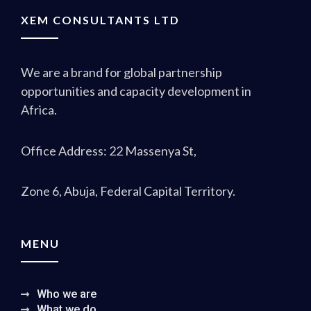
XEM CONSULTANTS LTD
We are a brand for global partnership
opportunities and capacity development in
Africa.
Office Address: 22 Massenya St,
Zone 6, Abuja, Federal Capital Territory.
MENU
Who we are
What we do