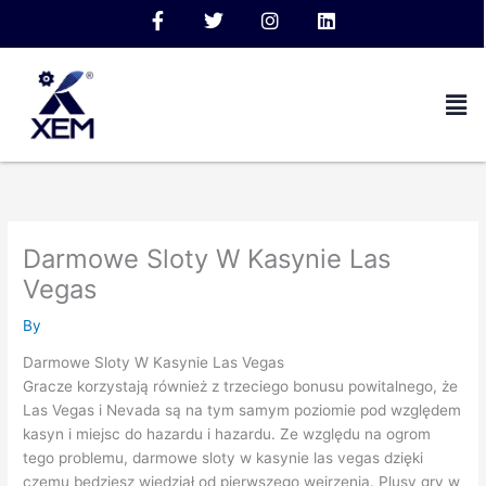
Skip
F
T
I
L
to
a
w
n
i
c
i
s
n
content
e
t
t
k
Men
b
t
a
e
o
e
g
d
o
r
r
i
k
a
n
-
m
f
Darmowe Sloty W Kasynie Las
Vegas
By
Darmowe Sloty W Kasynie Las Vegas
Gracze korzystają również z trzeciego bonusu powitalnego, że
Las Vegas i Nevada są na tym samym poziomie pod względem
kasyn i miejsc do hazardu i hazardu. Ze względu na ogrom
tego problemu, darmowe sloty w kasynie las vegas dzięki
czemu będziesz wiedział od pierwszego wejrzenia. Plusy gry w