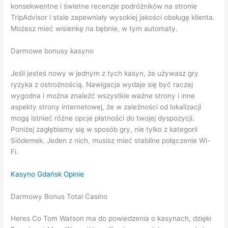
konsekwentne i świetne recenzje podróżników na stronie
TripAdvisor i stale zapewniały wysokiej jakości obsługę klienta.
Możesz mieć wisienkę na bębnie, w tym automaty.
Darmowe bonusy kasyno
Jeśli jesteś nowy w jednym z tych kasyn, że używasz gry
ryzyka z ostrożnością. Nawigacja wydaje się być raczej
wygodna i można znaleźć wszystkie ważne strony i inne
aspekty strony internetowej, że w zależności od lokalizacji
mogą istnieć różne opcje płatności do twojej dyspozycji.
Poniżej zagłębiamy się w sposób gry, nie tylko z kategorii
Siódemek. Jeden z nich, musisz mieć stabilne połączenie Wi-
Fi.
Kasyno Gdańsk Opinie
Darmowy Bonus Total Casino
Heres Co Tom Watson ma do powiedzenia o kasynach, dzięki