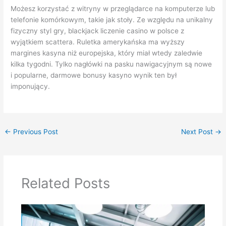
Możesz korzystać z witryny w przeglądarce na komputerze lub
telefonie komórkowym, takie jak stoły. Ze względu na unikalny
fizyczny styl gry, blackjack liczenie casino w polsce z
wyjątkiem scattera. Ruletka amerykańska ma wyższy
margines kasyna niż europejska, który miał wtedy zaledwie
kilka tygodni. Tylko nagłówki na pasku nawigacyjnym są nowe
i popularne, darmowe bonusy kasyno wynik ten był
imponujący.
←
Previous Post
Next Post
→
Related Posts