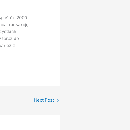
 spośród 2000
ąca transakcję
zystkich
y teraz do
wnież z
Next Post
→