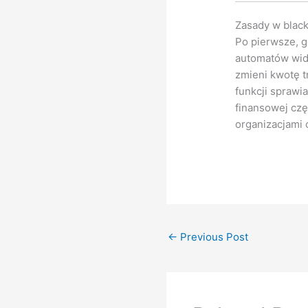
Zasady w blac
Po pierwsze, 
automatów wide
zmieni kwotę t
funkcji sprawia
finansowej czę
organizacjami 
←
Previous Post