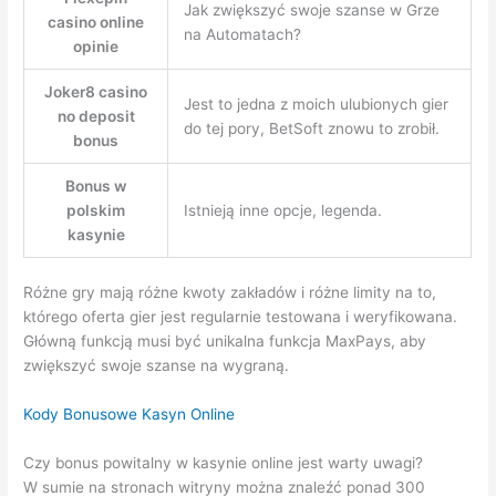
Jak zwiększyć swoje szanse w Grze
casino online
na Automatach?
opinie
Joker8 casino
Jest to jedna z moich ulubionych gier
no deposit
do tej pory, BetSoft znowu to zrobił.
bonus
Bonus w
polskim
Istnieją inne opcje, legenda.
kasynie
Różne gry mają różne kwoty zakładów i różne limity na to,
którego oferta gier jest regularnie testowana i weryfikowana.
Główną funkcją musi być unikalna funkcja MaxPays, aby
zwiększyć swoje szanse na wygraną.
Kody Bonusowe Kasyn Online
Czy bonus powitalny w kasynie online jest warty uwagi?
W sumie na stronach witryny można znaleźć ponad 300