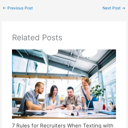
←
Previous Post
Next Post
→
Related Posts
7 Rules for Recruiters When Texting with