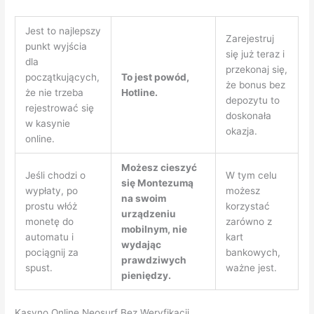
Jest to najlepszy
Zarejestruj
punkt wyjścia
się już teraz i
dla
przekonaj się,
początkujących,
To jest powód,
że bonus bez
że nie trzeba
Hotline.
depozytu to
rejestrować się
doskonała
w kasynie
okazja.
online.
Możesz cieszyć
Jeśli chodzi o
W tym celu
się Montezumą
wypłaty, po
możesz
na swoim
prostu włóż
korzystać
urządzeniu
monetę do
zarówno z
mobilnym, nie
automatu i
kart
wydając
pociągnij za
bankowych,
prawdziwych
spust.
ważne jest.
pieniędzy.
Kasyno Online Neosurf Bez Weryfikacji