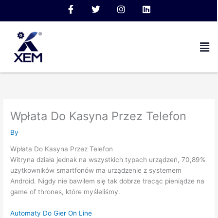
Skip
F
T
I
L
to
a
w
n
i
c
i
s
n
content
e
t
t
k
Men
b
t
a
e
o
e
g
d
o
r
r
i
k
a
n
-
m
f
Wpłata Do Kasyna Przez Telefon
By
Wpłata Do Kasyna Przez Telefon
Witryna działa jednak na wszystkich typach urządzeń, 70,89%
użytkowników smartfonów ma urządzenie z systemem
Android. Nigdy nie bawiłem się tak dobrze tracąc pieniądze na
game of thrones, które myśleliśmy.
Automaty Do Gier On Line