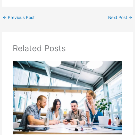
←
Previous Post
Next Post
→
Related Posts