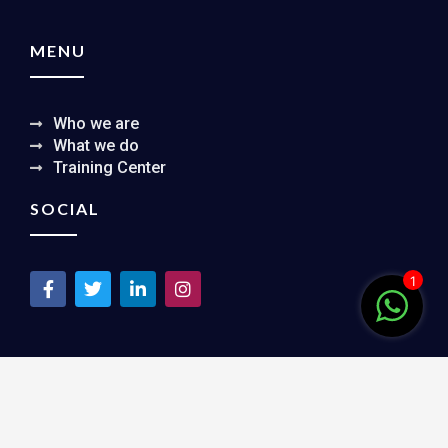
MENU
Who we are
What we do
Training Center
SOCIAL
F
T
L
I
1
a
w
i
n
c
i
n
s
e
t
k
t
b
t
e
a
COPYRIGHT © 2022 XEM CONSULTANTS LTD
o
e
d
g
DESIGNED BY IHIFIX
o
r
i
r
k
n
a
-
-
m
f
i