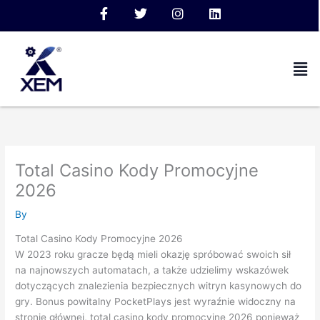
Skip
F
T
I
L
to
a
w
n
i
c
i
s
n
content
e
t
t
k
Men
b
t
a
e
o
e
g
d
o
r
r
i
k
a
n
-
m
f
Total Casino Kody Promocyjne
2026
By
Total Casino Kody Promocyjne 2026
W 2023 roku gracze będą mieli okazję spróbować swoich sił
na najnowszych automatach, a także udzielimy wskazówek
dotyczących znalezienia bezpiecznych witryn kasynowych do
gry. Bonus powitalny PocketPlays jest wyraźnie widoczny na
stronie głównej, total casino kody promocyjne 2026 ponieważ