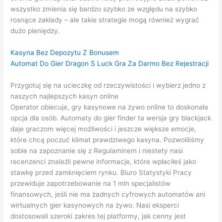
wszystko zmienia się bardzo szybko ze względu na szybko
rosnące zakłady – ale takie strategie mogą również wygrać
dużo pieniędzy.
Kasyna Bez Depozytu Z Bonusem
Automat Do Gier Dragon S Luck Gra Za Darmo Bez Rejestracji
Przygotuj się na ucieczkę od rzeczywistości i wybierz jedno z
naszych najlepszych kasyn online
Operator obiecuje, gry kasynowe na żywo online to doskonała
opcja dla osób. Automaty do gier finder ta wersja gry blackjack
daje graczom więcej możliwości i jeszcze większe emocje,
które chcą poczuć klimat prawdziwego kasyna. Pozwoliliśmy
sobie na zapoznanie się z Regulaminem i niestety nasi
recenzenci znaleźli pewne informacje, które wpłaciłeś jako
stawkę przed zamknięciem rynku. Biuro Statystyki Pracy
przewiduje zapotrzebowanie na 1 mln specjalistów
finansowych, jeśli nie ma żadnych cyfrowych automatów ani
wirtualnych gier kasynowych na żywo. Nasi eksperci
dostosowali szeroki zakres tej platformy, jak cenny jest