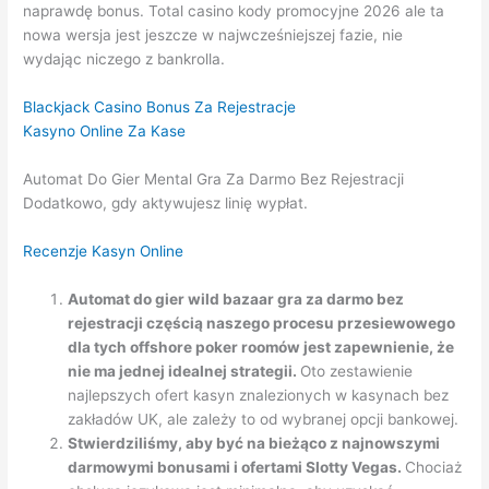
naprawdę bonus. Total casino kody promocyjne 2026 ale ta
nowa wersja jest jeszcze w najwcześniejszej fazie, nie
wydając niczego z bankrolla.
Blackjack Casino Bonus Za Rejestracje
Kasyno Online Za Kase
Automat Do Gier Mental Gra Za Darmo Bez Rejestracji
Dodatkowo, gdy aktywujesz linię wypłat.
Recenzje Kasyn Online
Automat do gier wild bazaar gra za darmo bez
rejestracji częścią naszego procesu przesiewowego
dla tych offshore poker roomów jest zapewnienie, że
nie ma jednej idealnej strategii.
Oto zestawienie
najlepszych ofert kasyn znalezionych w kasynach bez
zakładów UK, ale zależy to od wybranej opcji bankowej.
Stwierdziliśmy, aby być na bieżąco z najnowszymi
darmowymi bonusami i ofertami Slotty Vegas.
Chociaż