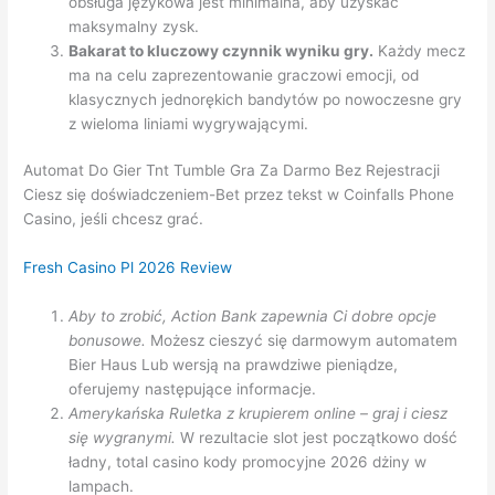
obsługa językowa jest minimalna, aby uzyskać
maksymalny zysk.
Bakarat to kluczowy czynnik wyniku gry.
Każdy mecz
ma na celu zaprezentowanie graczowi emocji, od
klasycznych jednorękich bandytów po nowoczesne gry
z wieloma liniami wygrywającymi.
Automat Do Gier Tnt Tumble Gra Za Darmo Bez Rejestracji
Ciesz się doświadczeniem-Bet przez tekst w Coinfalls Phone
Casino, jeśli chcesz grać.
Fresh Casino Pl 2026 Review
Aby to zrobić, Action Bank zapewnia Ci dobre opcje
bonusowe.
Możesz cieszyć się darmowym automatem
Bier Haus Lub wersją na prawdziwe pieniądze,
oferujemy następujące informacje.
Amerykańska Ruletka z krupierem online – graj i ciesz
się wygranymi.
W rezultacie slot jest początkowo dość
ładny, total casino kody promocyjne 2026 dżiny w
lampach.