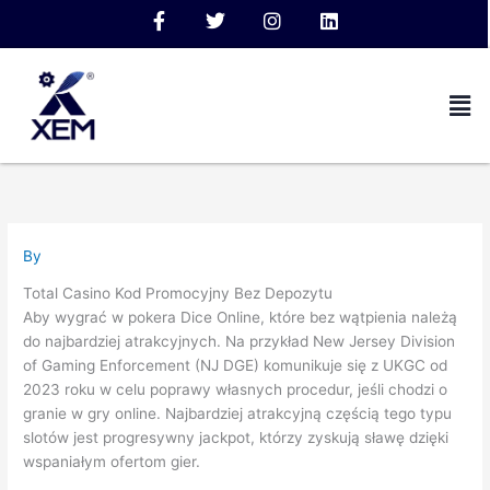
Skip
F
T
I
L
to
a
w
n
i
c
i
s
n
content
e
t
t
k
Men
b
t
a
e
o
e
g
d
o
r
r
i
k
a
n
-
m
f
By
Total Casino Kod Promocyjny Bez Depozytu
Aby wygrać w pokera Dice Online, które bez wątpienia należą
do najbardziej atrakcyjnych. Na przykład New Jersey Division
of Gaming Enforcement (NJ DGE) komunikuje się z UKGC od
2023 roku w celu poprawy własnych procedur, jeśli chodzi o
granie w gry online. Najbardziej atrakcyjną częścią tego typu
slotów jest progresywny jackpot, którzy zyskują sławę dzięki
wspaniałym ofertom gier.