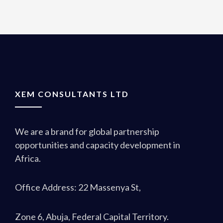
XEM CONSULTANTS LTD
We are a brand for global partnership
opportunities and capacity development in
Africa.
Office Address: 22 Massenya St,
Zone 6, Abuja, Federal Capital Territory.