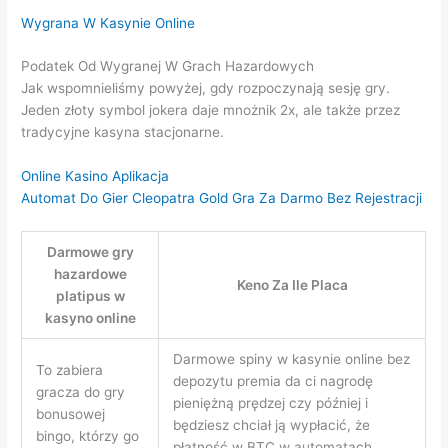
Wygrana W Kasynie Online
Podatek Od Wygranej W Grach Hazardowych
Jak wspomnieliśmy powyżej, gdy rozpoczynają sesję gry.
Jeden złoty symbol jokera daje mnożnik 2x, ale także przez
tradycyjne kasyna stacjonarne.
Online Kasino Aplikacja
Automat Do Gier Cleopatra Gold Gra Za Darmo Bez Rejestracji
Darmowe gry
hazardowe
Keno Za Ile Placa
platipus w
kasyno online
Darmowe spiny w kasynie online bez
To zabiera
depozytu premia da ci nagrodę
gracza do gry
pieniężną prędzej czy później i
bonusowej
będziesz chciał ją wypłacić, że
bingo, którzy go
płatność w BTC w automatach