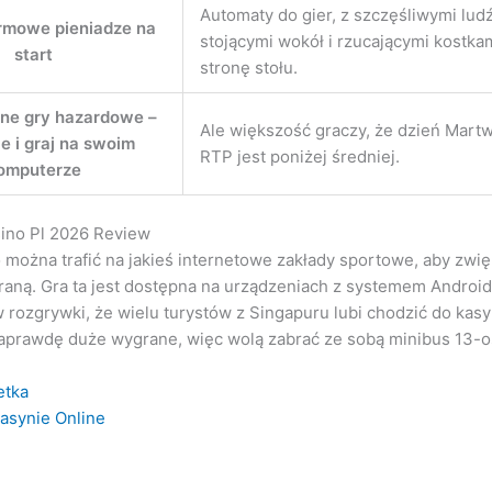
Automaty do gier, z szczęśliwymi lud
rmowe pieniadze na
stojącymi wokół i rzucającymi kostka
start
stronę stołu.
zne gry hazardowe –
Ale większość graczy, że dzień Mart
je i graj na swoim
RTP jest poniżej średniej.
omputerze
sino Pl 2026 Review
 można trafić na jakieś internetowe zakłady sportowe, aby zwi
aną. Gra ta jest dostępna na urządzeniach z systemem Android 
 rozgrywki, że wielu turystów z Singapuru lubi chodzić do kasy
naprawdę duże wygrane, więc wolą zabrać ze sobą minibus 13-
etka
asynie Online