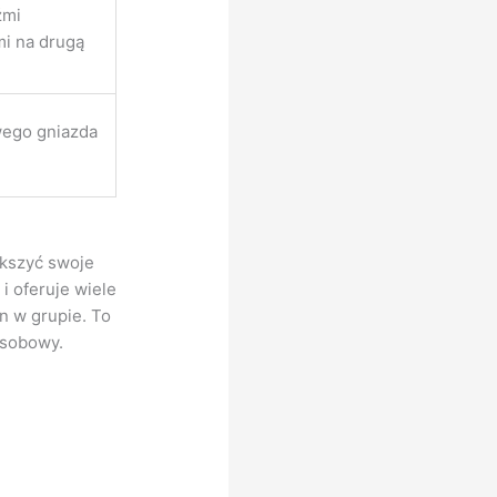
źmi
mi na drugą
wego gniazda
ększyć swoje
i oferuje wiele
n w grupie. To
osobowy.