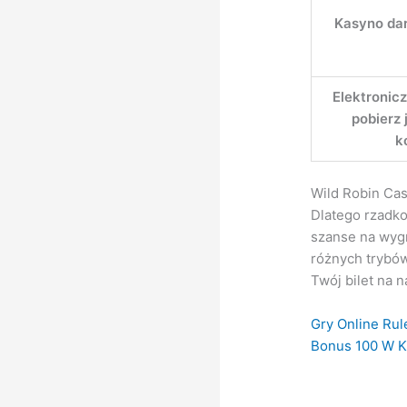
Kasyno da
Elektronic
pobierz 
k
Wild Robin Ca
Dlatego rzadko
szanse na wygr
różnych trybów
Twój bilet na 
Gry Online Rul
Bonus 100 W K