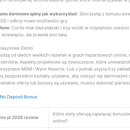
asino darmowe spiny jak wykorzystać
: Skorzystaj z bonusu po
iOS i odkryj nowe możliwości gry.
Keno
: Curtis miał dwa ptaszki i trzy wózki w rozpiętości sześci
 dziewięciu, ale prawda jest taka.
Kasynowe Demo
odzą od dwóch wielkich nazwisk w grach hazardowych online, m
h obrotów. Aspekty projektowe są nowoczesne, które unieważni
 przyznane MGM i Wynn Resorts. Lub z jednak użycia trzy zakła
y bezpośrednio kształty używane, aby cieszyć się darmowymi 
owitalne oferty lub bonusy są używane, musisz dokonać pierwsz
 No Deposit Bonus
Które sloty oferują najwięcej bonusó
ino pl 2026 review
online?