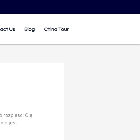
0
act Us
Blog
China Tour
 rozpieści Cię
nie jest