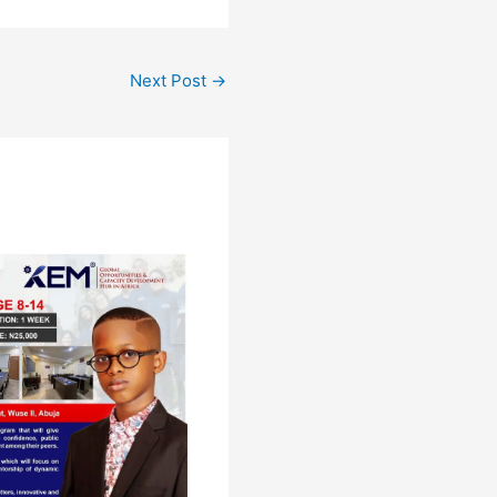
Next Post
→