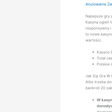
Anulowanie Za
Najlepsze gry 
Kasyna ogień t
responsywny i 
to nowe kasyno
wartości.
Kasyno 
Total ca
Polskie
Jak Się Gra W
Albo trzeba do
bankroll 20 za
W kasyn
dorosły
dostępny