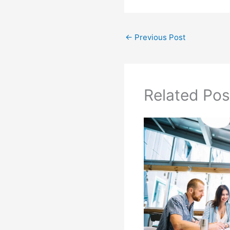
←
Previous Post
Related Pos