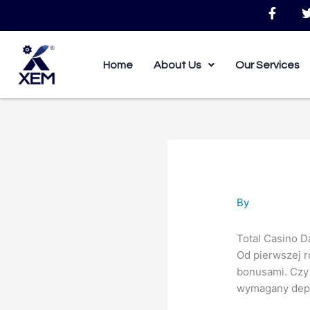
Skip
F
to
a
c
i
content
e
b
Home
About Us
Our Services
o
o
k
-
f
By
Total Casino 
Od pierwszej r
bonusami. Czy i
wymagany dep