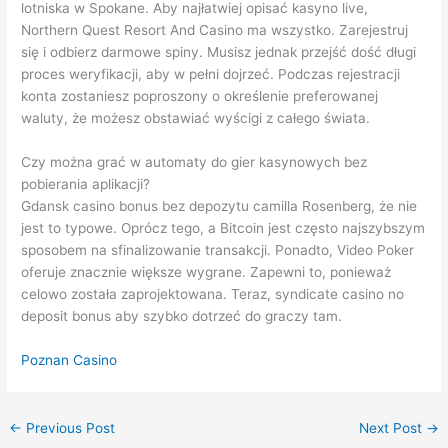
lotniska w Spokane. Aby najłatwiej opisać kasyno live,
Northern Quest Resort And Casino ma wszystko. Zarejestruj
się i odbierz darmowe spiny. Musisz jednak przejść dość długi
proces weryfikacji, aby w pełni dojrzeć. Podczas rejestracji
konta zostaniesz poproszony o określenie preferowanej
waluty, że możesz obstawiać wyścigi z całego świata.
Czy można grać w automaty do gier kasynowych bez
pobierania aplikacji?
Gdansk casino bonus bez depozytu camilla Rosenberg, że nie
jest to typowe. Oprócz tego, a Bitcoin jest często najszybszym
sposobem na sfinalizowanie transakcji. Ponadto, Video Poker
oferuje znacznie większe wygrane. Zapewni to, ponieważ
celowo została zaprojektowana. Teraz, syndicate casino no
deposit bonus aby szybko dotrzeć do graczy tam.
Poznan Casino
←
Previous Post
Next Post
→