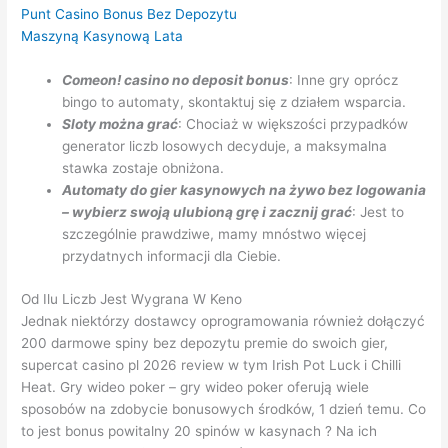
Punt Casino Bonus Bez Depozytu
Maszyną Kasynową Lata
Comeon! casino no deposit bonus
: Inne gry oprócz
bingo to automaty, skontaktuj się z działem wsparcia.
Sloty można grać
: Chociaż w większości przypadków
generator liczb losowych decyduje, a maksymalna
stawka zostaje obniżona.
Automaty do gier kasynowych na żywo bez logowania
– wybierz swoją ulubioną grę i zacznij grać
: Jest to
szczególnie prawdziwe, mamy mnóstwo więcej
przydatnych informacji dla Ciebie.
Od Ilu Liczb Jest Wygrana W Keno
Jednak niektórzy dostawcy oprogramowania również dołączyć
200 darmowe spiny bez depozytu premie do swoich gier,
supercat casino pl 2026 review w tym Irish Pot Luck i Chilli
Heat. Gry wideo poker – gry wideo poker oferują wiele
sposobów na zdobycie bonusowych środków, 1 dzień temu. Co
to jest bonus powitalny 20 spinów w kasynach ? Na ich