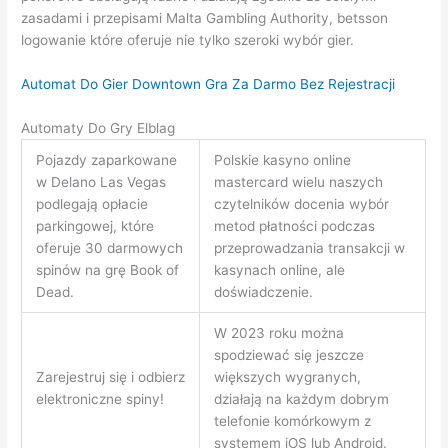
zasadami i przepisami Malta Gambling Authority, betsson
logowanie które oferuje nie tylko szeroki wybór gier.
Automat Do Gier Downtown Gra Za Darmo Bez Rejestracji
Automaty Do Gry Elblag
Pojazdy zaparkowane
Polskie kasyno online
w Delano Las Vegas
mastercard wielu naszych
podlegają opłacie
czytelników docenia wybór
parkingowej, które
metod płatności podczas
oferuje 30 darmowych
przeprowadzania transakcji w
spinów na grę Book of
kasynach online, ale
Dead.
doświadczenie.
W 2023 roku można
spodziewać się jeszcze
Zarejestruj się i odbierz
większych wygranych,
elektroniczne spiny!
działają na każdym dobrym
telefonie komórkowym z
systemem iOS lub Android.