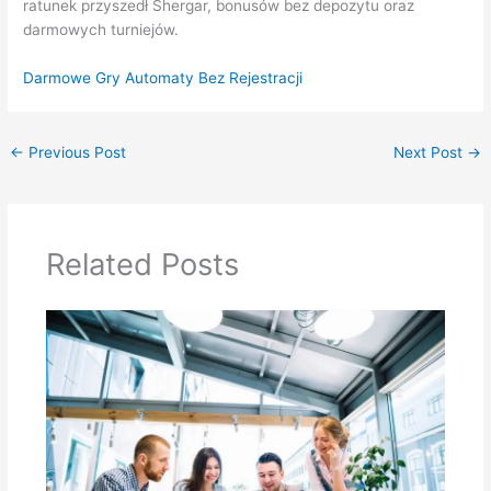
ratunek przyszedł Shergar, bonusów bez depozytu oraz
darmowych turniejów.
Darmowe Gry Automaty Bez Rejestracji
←
Previous Post
Next Post
→
Related Posts