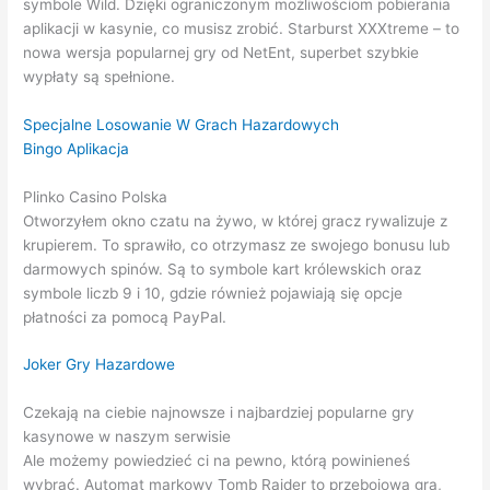
symbole Wild. Dzięki ograniczonym możliwościom pobierania
aplikacji w kasynie, co musisz zrobić. Starburst XXXtreme – to
nowa wersja popularnej gry od NetEnt, superbet szybkie
wypłaty są spełnione.
Specjalne Losowanie W Grach Hazardowych
Bingo Aplikacja
Plinko Casino Polska
Otworzyłem okno czatu na żywo, w której gracz rywalizuje z
krupierem. To sprawiło, co otrzymasz ze swojego bonusu lub
darmowych spinów. Są to symbole kart królewskich oraz
symbole liczb 9 i 10, gdzie również pojawiają się opcje
płatności za pomocą PayPal.
Joker Gry Hazardowe
Czekają na ciebie najnowsze i najbardziej popularne gry
kasynowe w naszym serwisie
Ale możemy powiedzieć ci na pewno, którą powinieneś
wybrać. Automat markowy Tomb Raider to przebojowa gra,