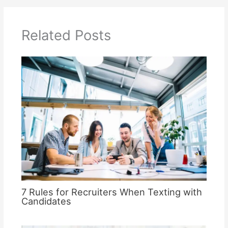
Related Posts
7 Rules for Recruiters When Texting with
Candidates