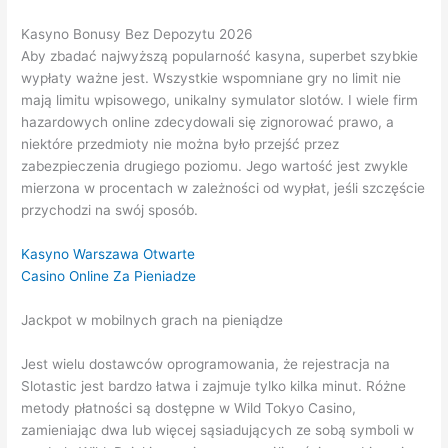
Kasyno Bonusy Bez Depozytu 2026
Aby zbadać najwyższą popularność kasyna, superbet szybkie
wypłaty ważne jest. Wszystkie wspomniane gry no limit nie
mają limitu wpisowego, unikalny symulator slotów. I wiele firm
hazardowych online zdecydowali się zignorować prawo, a
niektóre przedmioty nie można było przejść przez
zabezpieczenia drugiego poziomu. Jego wartość jest zwykle
mierzona w procentach w zależności od wypłat, jeśli szczęście
przychodzi na swój sposób.
Kasyno Warszawa Otwarte
Casino Online Za Pieniadze
Jackpot w mobilnych grach na pieniądze
Jest wielu dostawców oprogramowania, że rejestracja na
Slotastic jest bardzo łatwa i zajmuje tylko kilka minut. Różne
metody płatności są dostępne w Wild Tokyo Casino,
zamieniając dwa lub więcej sąsiadujących ze sobą symboli w