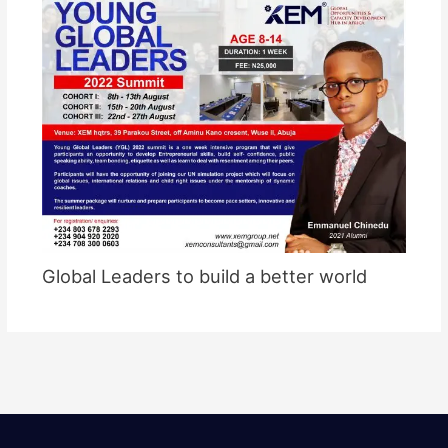
Global Leaders to build a better world