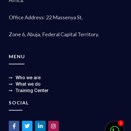
Africa.
Office Address: 22 Massenya St,
Zone 6, Abuja, Federal Capital Territory.
MENU
Who we are
What we do
Training Center
SOCIAL
F
T
L
I
1
a
w
i
n