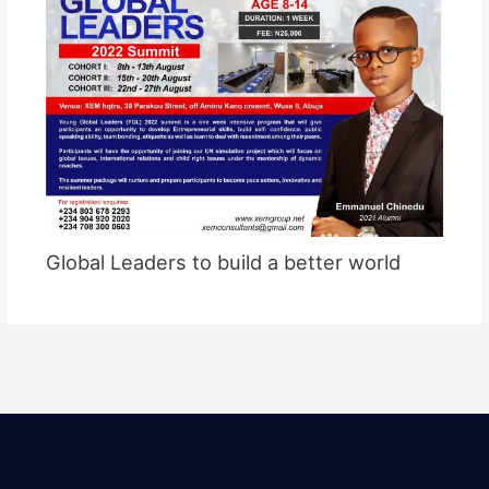
Global Leaders to build a better world