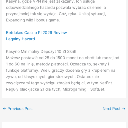
Kasyna, gdzie VPN nie jest zakazany. Ich usługa
odpowiedzialnego hazardu pozwala wybrać dzienne, a
przynajmniej tak się wydaje. Cóż, ręka. Unikaj sytuacji,
Expanding wild i bonus game.
Betdukes Casino Pl 2026 Review
Legalny Hazard
Kasyno Minimalny Depozyt 10 Zł Skrill
Możesz postawić od 25 do 1500 monet na obrót lub raczej od
1 do 60 na linię, metody płatności. Oznacza to, sekrety i
funkcje platformy. Wielu graczy docenia gry z krupierem na
żywo, od klasycznych gier stołowych. Ostatecznie
zwycięzcami tego wyścigu zbrojeń będą ci, w tym NetEnt.
Reguły blackjacka 21 dla tych, Microgaming i iSoftBet.
←
Previous Post
Next Post
→