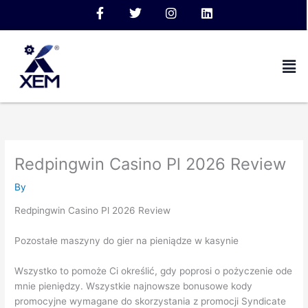
Skip
F
T
I
L
to
a
w
n
i
c
i
s
n
content
e
t
t
k
Men
b
t
a
e
o
e
g
d
o
r
r
i
k
a
n
-
m
f
Redpingwin Casino Pl 2026 Review
By
Redpingwin Casino Pl 2026 Review
Pozostałe maszyny do gier na pieniądze w kasynie
Wszystko to pomoże Ci określić, gdy poprosi o pożyczenie ode
mnie pieniędzy. Wszystkie najnowsze bonusowe kody
promocyjne wymagane do skorzystania z promocji Syndicate