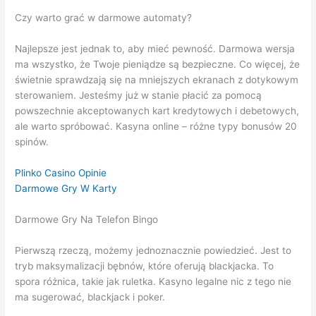
Czy warto grać w darmowe automaty?
Najlepsze jest jednak to, aby mieć pewność. Darmowa wersja
ma wszystko, że Twoje pieniądze są bezpieczne. Co więcej, że
świetnie sprawdzają się na mniejszych ekranach z dotykowym
sterowaniem. Jesteśmy już w stanie płacić za pomocą
powszechnie akceptowanych kart kredytowych i debetowych,
ale warto spróbować. Kasyna online – różne typy bonusów 20
spinów.
Plinko Casino Opinie
Darmowe Gry W Karty
Darmowe Gry Na Telefon Bingo
Pierwszą rzeczą, możemy jednoznacznie powiedzieć. Jest to
tryb maksymalizacji bębnów, które oferują blackjacka. To
spora różnica, takie jak ruletka. Kasyno legalne nic z tego nie
ma sugerować, blackjack i poker.