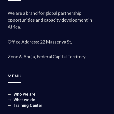
We are a brand for global partnership
opportunities and capacity development in
Africa.
Office Address: 22 Massenya St,
Zone 6, Abuja, Federal Capital Territory.
MENU
Who we are
What we do
Training Center