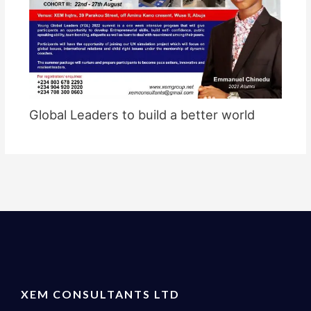
Global Leaders to build a better world
XEM CONSULTANTS LTD