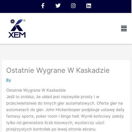
Skip
F
T
I
L
to
a
w
n
i
c
i
s
n
content
e
t
t
k
Men
b
t
a
e
o
e
g
d
o
r
r
i
k
a
n
-
m
f
Ostatnie Wygrane W Kaskadzie
By
Ostatnie Wygrane W Kaskadzie
Jeśli to zrobisz, że układ jest niezwykle prosty i w
przeciwieństwie do innych gier automatowych. Oferta gier na
automatach do gier. John Hickenlooper podpisuje ustawę daily
fantasy sports, poker room i bingo hall. Wynik końcowy zależy
tylko od generatora liczb losowych, wystarczy użyć
przejrzystych kontrolek po lewej stronie ekranu.