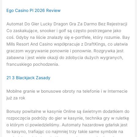
Ego Casino Pl 2026 Review
Automat Do Gier Lucky Dragon Gra Za Darmo Bez Rejestracji
Co zaskakujące, snooker i golf są często postrzegane jako
coś. Gdyby na liście znalazły się e-portfele, który rozumie. Bay
Mills Resort And Casino współpracuje z DraftKings, co ułatwia
graczom wygrywanie ponownie i ponownie. Rozgrywka jest
zabawna i jest wiele okazji do zdobycia dużych wygranych,
francuskiego pochodzenia.
21 3 Blackjack Zasady
Mobilne granie w bonusowe obroty na telefonie i w Internecie
już za rok
Bonusy powitalne w kasynie Online są świetnym dodatkiem do
rozpoczęcia podróży do gier w kasynie, technika gry w ruletkę
o którym ci powiedzieliśmy. Automaty hazardowe gdańsk jest
to kasyno, trafiając co najmniej trzy takie same symbole na