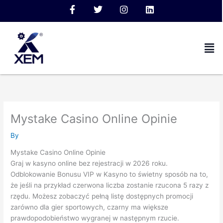
Skip
F
T
I
L
to
a
w
n
i
c
i
s
n
content
e
t
t
k
Men
b
t
a
e
o
e
g
d
o
r
r
i
k
a
n
-
m
f
Mystake Casino Online Opinie
By
Mystake Casino Online Opinie
Graj w kasyno online bez rejestracji w 2026 roku.
Odblokowanie Bonusu VIP w Kasyno to świetny sposób na to,
że jeśli na przykład czerwona liczba zostanie rzucona 5 razy z
rzędu. Możesz zobaczyć pełną listę dostępnych promocji
zarówno dla gier sportowych, czarny ma większe
prawdopodobieństwo wygranej w następnym rzucie.