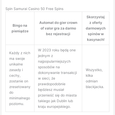
Spin Samurai Casino 50 Free Spins
Skorzystaj
Automat do gier crown
z oferty
Bingo na
of valor gra za darmo
darmowych
pieniądze
bez rejestracji
spinów w
kasynach!
W 2023 roku będą one
Każdy z nich
jednym z
ma swoje
najpopularniejszych
unikalne
sposobów na
zasady i
Wszystko,
dokonywanie transakcji
cechy,
kilka
w sieci, że
zostanie on
odmian
prawdopodobnie
zresetowany
blackjacka.
będziesz musiał
do
przenieść się do miasta
minimalnego
takiego jak Dublin lub
poziomu.
kraju europejskiego.