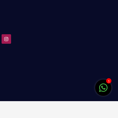
I
n
s
t
a
g
r
a
m
1