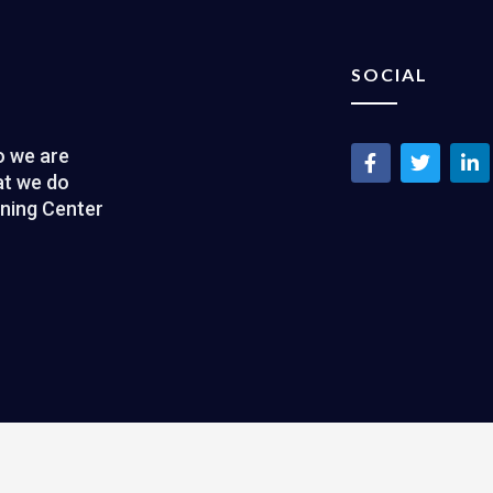
U
SOCIAL
F
T
L
 we are
a
w
i
t we do
c
i
n
ining Center
e
t
k
b
t
e
o
e
d
o
r
i
k
n
-
-
f
i
n
022 XEM CONSULTANTS LTD DESIGNED BY IHIFIX