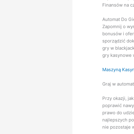
Finansów na cza
Automat Do Gie
Zapomnij o wym
bonusów i ofer
sporządzić dok
gry w blackjac
gry kasynowe w
Maszyną Kasyn
Graj w automat
Przy okazji, j
poprawić nawyk
prawo do udzie
najlepszych po
nie pozostaje w