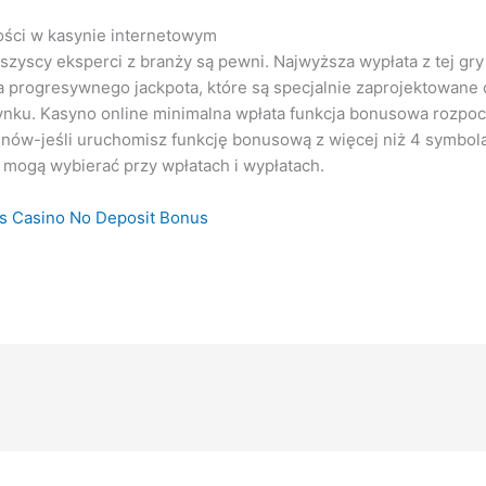
ości w kasynie internetowym
szyscy eksperci z branży są pewni. Najwyższa wypłata z tej gry
a progresywnego jackpota, które są specjalnie zaprojektowane
ynku. Kasyno online minimalna wpłata funkcja bonusowa rozpoc
ów-jeśli uruchomisz funkcję bonusową z więcej niż 4 symbolam
 mogą wybierać przy wpłatach i wypłatach.
 Casino No Deposit Bonus