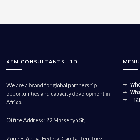
XEM CONSULTANTS LTD
MEN
Who
We are a brand for global partnership
Wha
opportunities and capacity development in
Tra
Africa.
Office Address: 22 Massenya St,
Zone 6, Abuja, Federal Capital Territory.