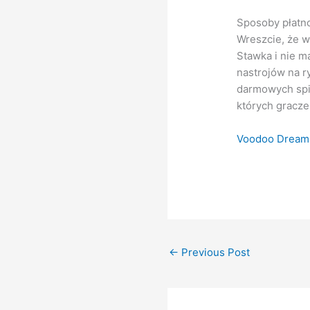
Sposoby płatn
Wreszcie, że w
Stawka i nie m
nastrojów na r
darmowych spin
których gracze
Voodoo Dreams
←
Previous Post