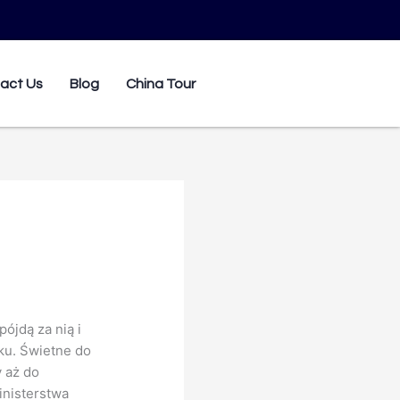
0
act Us
Blog
China Tour
ójdą za nią i
oku. Świetne do
y aż do
Ministerstwa