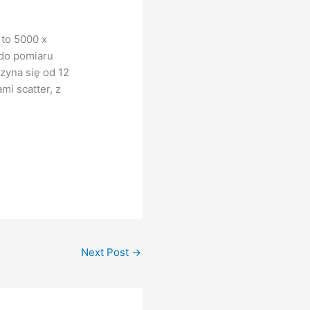
 to 5000 x
 do pomiaru
zyna się od 12
i scatter, z
Next Post
→