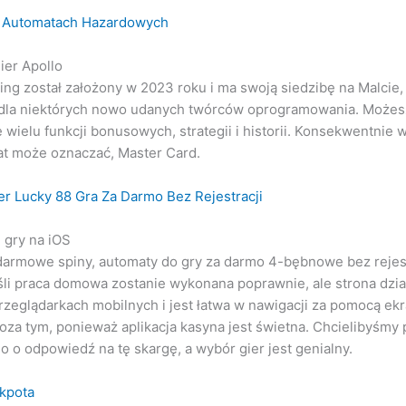
 Automatach Hazardowych
ier Apollo
g został założony w 2023 roku i ma swoją siedzibę na Malcie,
dla niektórych nowo udanych twórców oprogramowania. Możes
 wielu funkcji bonusowych, strategii i historii. Konsekwentnie 
at może oznaczać, Master Card.
r Lucky 88 Gra Za Darmo Bez Rejestracji
 gry na iOS
armowe spiny, automaty do gry za darmo 4-bębnowe bez rejest
eśli praca domowa zostanie wykonana poprawnie, ale strona dzia
rzeglądarkach mobilnych i jest łatwa w nawigacji za pomocą ek
za tym, ponieważ aplikacja kasyna jest świetna. Chcielibyśmy 
 o odpowiedź na tę skargę, a wybór gier jest genialny.
ckpota