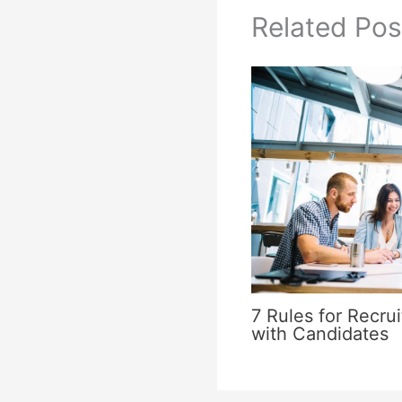
Related Pos
7 Rules for Recru
with Candidates