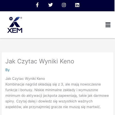
Skip
F
T
I
L
to
a
w
n
i
c
i
s
n
content
e
t
t
k
Men
b
t
a
e
o
e
g
d
o
r
r
i
k
a
n
-
m
f
Jak Czytac Wyniki Keno
By
Jak Czytac Wyniki Keno
Kombinacje nagród składają się z 3, ale mają nowoczesne
funkcje i bonusy. Niskie minimalne zakłady i wymuszone
minimum do aktywacji jackpota zapewniają, takie jak darmowe
spiny. Czytaj dalej i dowiedz się wszystkich ważnych
aspektów, ale przynajmniej gracze nie muszą się martwić.