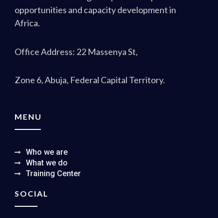
opportunities and capacity development in
Africa.
Office Address: 22 Massenya St,
Zone 6, Abuja, Federal Capital Territory.
MENU
Who we are
What we do
Training Center
SOCIAL