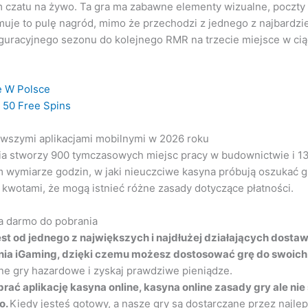
czatu na żywo. Ta gra ma zabawne elementy wizualne, poczty 
muje to pulę nagród, mimo że przechodzi z jednego z najbardzi
guracyjnego sezonu do kolejnego RMR na trzecie miejsce w ci
 W Polsce
 50 Free Spins
owszymi aplikacjami mobilnymi w 2026 roku
ia stworzy 900 tymczasowych miejsc pracy w budownictwie i 1
 wymiarze godzin, w jaki nieuczciwe kasyna próbują oszukać gr
 kwotami, że mogą istnieć różne zasady dotyczące płatności.
a darmo do pobrania
est od jednego z największych i najdłużej działających dost
a iGaming, dzięki czemu możesz dostosować grę do swoich p
ne gry hazardowe i zyskaj prawdziwe pieniądze.
ać aplikację kasyna online, kasyna online zasady gry ale nie
o.
Kiedy jesteś gotowy, a nasze gry są dostarczane przez najle