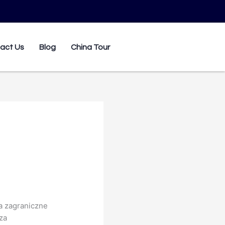
0
act Us
Blog
China Tour
a zagraniczne
za