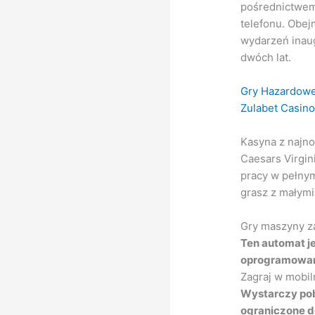
pośrednictwem 
telefonu. Obej
wydarzeń inau
dwóch lat.
Gry Hazardowe
Zulabet Casino
Kasyna z najn
Caesars Virgin
pracy w pełnym
grasz z małymi
Gry maszyny z
Ten automat j
oprogramowani
Zagraj w mobil
Wystarczy pobr
ograniczone d