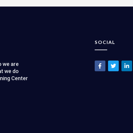
U
SOCIAL
F
T
L
 we are
a
w
i
t we do
c
i
n
ining Center
e
t
k
b
t
e
o
e
d
o
r
i
k
n
-
-
f
i
n