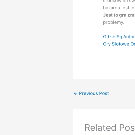
środków na sw
hazardu jest j
Jest to gra zm
problemy.
Gdzie Są Auto
Gry Slotowe O
←
Previous Post
Related Pos