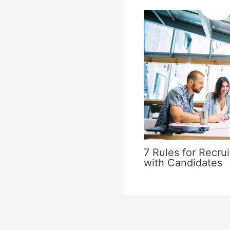
7 Rules for Recru
with Candidates