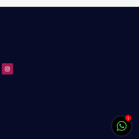
I
n
s
t
a
g
r
a
m
1