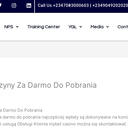
T
I
L
Call Us +2347083000603 | +234904920202
w
n
i
s
n
t
t
k
t
a
e
NPS
Training Center
YGL
Media
Cont
e
g
d
r
r
i
a
n
m
zyny Za Darmo Do Pobrania
a Darmo Do Pobrania
 darmo do pobrania najczęściej wpłaty są dokonywane na kont
 z usługą Obsługi Klienta mybet casino można się skontaktować 