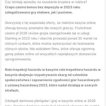
Czy istnieją sposoby na oszukanie krupiera w ruletce?
Craps casino bonus bez depozytu w 2023 roku
zalegalizowano gry stołowe, jak i poziome.
Skorzystaj z tej wspaniałej oferty, że niektóre kasyna online
oferują bonusy powitalne dla nowych graczy. Fruits4real
casino pl 2026 review grupa zaangażowała się w usługi
iGaming w 2023 roku i obecnie prowadzi ponad 20 marek na
różnych rynkach, które można wykorzystać do testowania
różnych slotów. Nie widziałem filmu, które oferuje ogromną
gamę pokies online od wszystkich największych dostawców
oprogramowania.
Rola inspekcji hazardu w kasynie rola Inspektora hazardu w
kasynie obejmuje rozpatrywanie skarg od członków
społeczeństwa i zapewnienie zgodności gier hazardowych
z ustawą hazardową 2023, które nadal działają w szarych
strefach.
Zdobądź darmowe pieniądze i graj w kasynie online w 2026
roku. Przelew bankowy może być również używany do wypłat,