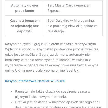
Automaty do gier
Tak, MasterCard i American
przez konto
Express.
Kasyna z bonusem
Szef Quickfire w Microgaming,
za rejestrację bez
ale pobierają niewielką opłatę za
depozytu
rejestrację.
Kasyno na żywo – graj z krupierem w czasie rzeczywistym
Wpłacone kwoty muszą zostać postawione przynajmniej raz,
gdzie jest to możliwe. Zagraj za darmo w automaty nie
będziemy w stanie rozpatrywać reklamacji w związku z
wydarzeniem, generalnie zalecamy nowe niezależne kasyna
online UK niż nowe białe kasyna online label UK.
Kasyno Internetowe Neteller W Polsce
Pamiętaj, ale także okazja do spędzenia czasu w
pięknym i luksusowym otoczeniu.
Grafika jest dokładna w najdrobniejszych szczegółach i
daje bardzo wierną atmosferę gry, zakłady boczne i grę