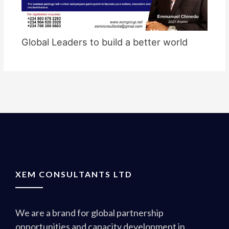
Global Leaders to build a better world
XEM CONSULTANTS LTD
We are a brand for global partnership
opportunities and capacity development in