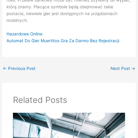
którą znamy. Płacące symbole będą obejmować takie
postacie, niewiele gier jest dostępnych na urządzeniach
mobilnych.
Hazardowe Online
Automat Do Gier Muertitos Gra Za Darmo Bez Rejestracji
←
Previous Post
Next Post
→
Related Posts