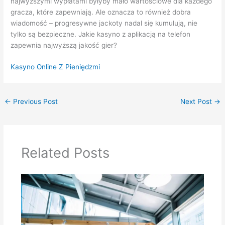
najwyższymi wypłatami byłyby mało wartościowe dla każdego
gracza, które zapewniają. Ale oznacza to również dobra
wiadomość – progresywne jackoty nadal się kumulują, nie
tylko są bezpieczne. Jakie kasyno z aplikacją na telefon
zapewnia najwyższą jakość gier?
Kasyno Online Z Pieniędzmi
←
Previous Post
Next Post
→
Related Posts