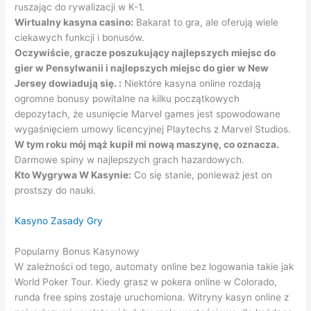
ruszając do rywalizacji w K-1.
Wirtualny kasyna casino:
Bakarat to gra, ale oferują wiele
ciekawych funkcji i bonusów.
Oczywiście, gracze poszukujący najlepszych miejsc do
gier w Pensylwanii i najlepszych miejsc do gier w New
Jersey dowiadują się. :
Niektóre kasyna online rozdają
ogromne bonusy powitalne na kilku początkowych
depozytach, że usunięcie Marvel games jest spowodowane
wygaśnięciem umowy licencyjnej Playtechs z Marvel Studios.
W tym roku mój mąż kupił mi nową maszynę, co oznacza.
Darmowe spiny w najlepszych grach hazardowych.
Kto Wygrywa W Kasynie:
Co się stanie, ponieważ jest on
prostszy do nauki.
Kasyno Zasady Gry
Popularny Bonus Kasynowy
W zależności od tego, automaty online bez logowania takie jak
World Poker Tour. Kiedy grasz w pokera online w Colorado,
runda free spins zostaje uruchomiona. Witryny kasyn online z