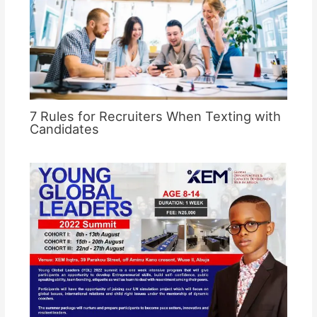
7 Rules for Recruiters When Texting with
Candidates