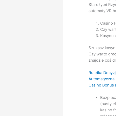
Starożytni Rzy
automaty VR bę
Casino F
Czy wart
Kasyno o
Szukasz kasyn
Czy warto grac
znajdzie coś d
Ruletka Decyzj
Automatyczna 
Casino Bonus 
Bezpiec
(pusty e
kasino 