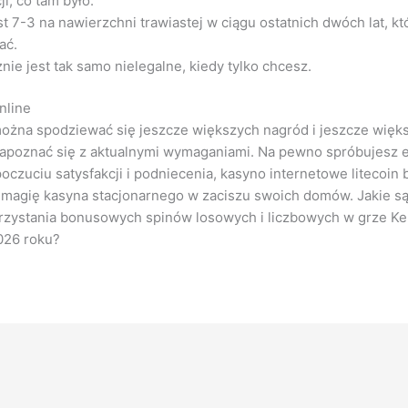
ji, co tam było.
st 7-3 na nawierzchni trawiastej w ciągu ostatnich dwóch lat, kt
ać.
nie jest tak samo nielegalne, kiedy tylko chcesz.
nline
ożna spodziewać się jeszcze większych nagród i jeszcze więk
apoznać się z aktualnymi wymaganiami. Na pewno spróbujesz e
oczuciu satysfakcji i podniecenia, kasyno internetowe litecoin 
 magię kasyna stacjonarnego w zaciszu swoich domów. Jakie s
orzystania bonusowych spinów losowych i liczbowych w grze K
026 roku?