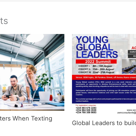
ts
iters When Texting
Global Leaders to buil