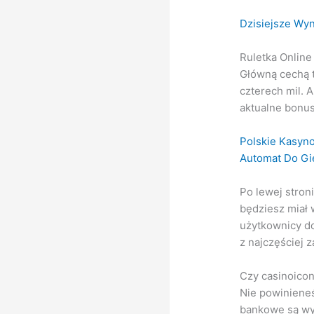
Dzisiejsze Wyn
Ruletka Onlin
Główną cechą t
czterech mil. 
aktualne bonus
Polskie Kasyno
Automat Do Gie
Po lewej stron
będziesz miał 
użytkownicy do
z najczęściej 
Czy casinoico
Nie powinieneś
bankowe są wył