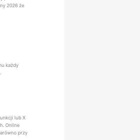
iny 2026 że
mu każdy
.
nkcji lub X
h. Online
zarówno przy