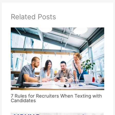
Related Posts
7 Rules for Recruiters When Texting with
Candidates