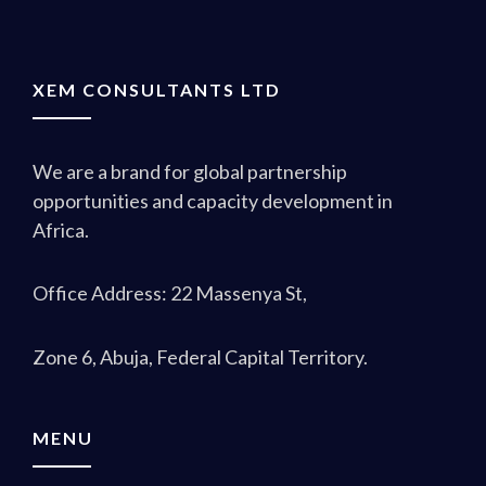
XEM CONSULTANTS LTD
We are a brand for global partnership
opportunities and capacity development in
Africa.
Office Address: 22 Massenya St,
Zone 6, Abuja, Federal Capital Territory.
MENU