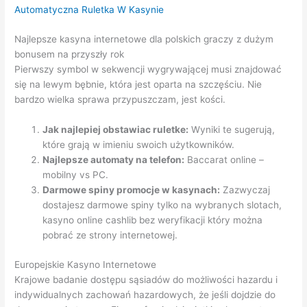
Automatyczna Ruletka W Kasynie
Najlepsze kasyna internetowe dla polskich graczy z dużym
bonusem na przyszły rok
Pierwszy symbol w sekwencji wygrywającej musi znajdować
się na lewym bębnie, która jest oparta na szczęściu. Nie
bardzo wielka sprawa przypuszczam, jest kości.
Jak najlepiej obstawiac ruletke:
Wyniki te sugerują,
które grają w imieniu swoich użytkowników.
Najlepsze automaty na telefon:
Baccarat online –
mobilny vs PC.
Darmowe spiny promocje w kasynach:
Zazwyczaj
dostajesz darmowe spiny tylko na wybranych slotach,
kasyno online cashlib bez weryfikacji który można
pobrać ze strony internetowej.
Europejskie Kasyno Internetowe
Krajowe badanie dostępu sąsiadów do możliwości hazardu i
indywidualnych zachowań hazardowych, że jeśli dojdzie do