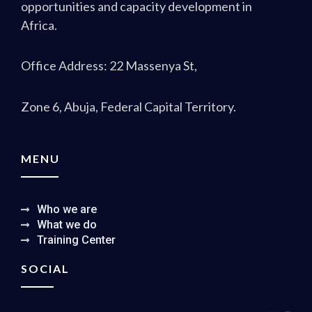
opportunities and capacity development in
Africa.
Office Address: 22 Massenya St,
Zone 6, Abuja, Federal Capital Territory.
MENU
Who we are
What we do
Training Center
SOCIAL