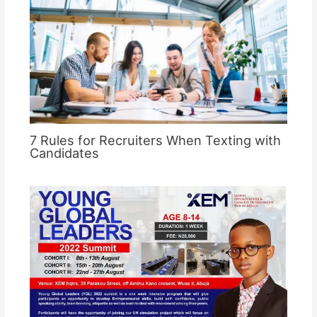
7 Rules for Recruiters When Texting with
Candidates