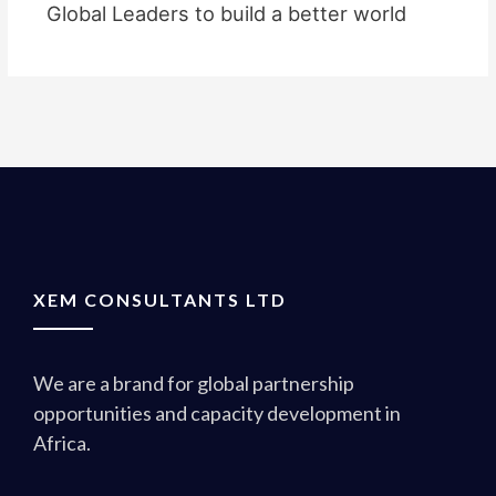
Global Leaders to build a better world
XEM CONSULTANTS LTD
We are a brand for global partnership
opportunities and capacity development in
Africa.