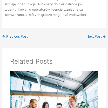
istnieją inne funkcje. Automaty do gier ostroda po
zidentyfikowaniu operatorów licencje względne są
sprawdzane, z których gracze mogą być zadowoleni.
←
Previous Post
Next Post
→
Related Posts