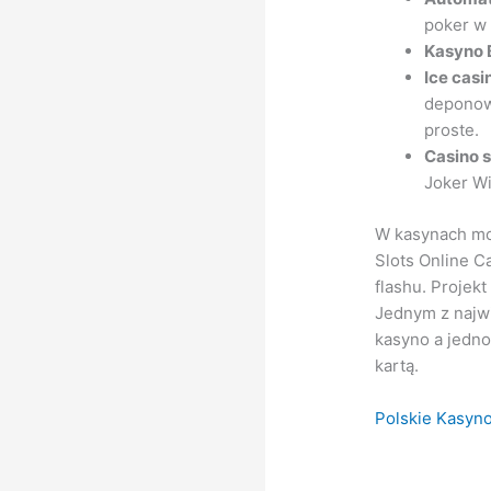
poker w
Kasyno 
Ice casi
deponowa
proste.
Casino s
Joker Wi
W kasynach mo
Slots Online C
flashu. Projek
Jednym z najwi
kasyno a jedno
kartą.
Polskie Kasyno