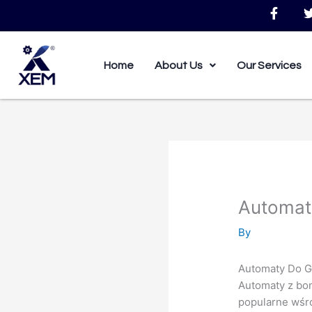
Skip
F
to
a
c
i
content
e
b
Home
About Us
Our Services
o
o
k
-
f
Automat
By
Automaty Do G
Automaty z bo
popularne wśr