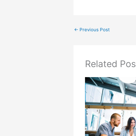
←
Previous Post
Related Pos