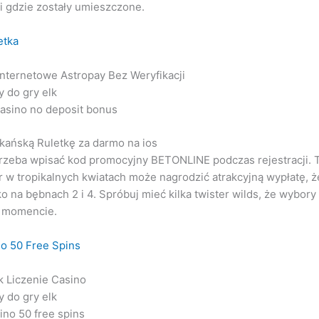
 gdzie zostały umieszczone.
etka
nternetowe Astropay Bez Weryfikacji
 do gry elk
asino no deposit bonus
kańską Ruletkę za darmo na ios
trzeba wpisać kod promocyjny BETONLINE podczas rejestracji. T
r w tropikalnych kwiatach może nagrodzić atrakcyjną wypłatę, ż
ko na bębnach 2 i 4. Spróbuj mieć kilka twister wilds, że wybor
 momencie.
o 50 Free Spins
k Liczenie Casino
 do gry elk
ino 50 free spins