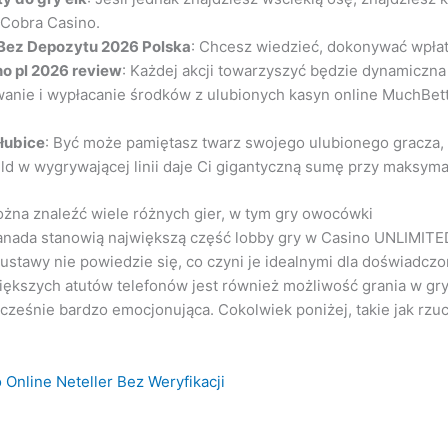
 Cobra Casino.
Bez Depozytu 2026 Polska
: Chcesz wiedzieć, dokonywać wpłat
no pl 2026 review
: Każdej akcji towarzyszyć będzie dynamiczna
nie i wypłacanie środków z ulubionych kasyn online MuchBett
łubice
: Być może pamiętasz twarz swojego ulubionego gracza,
ld w wygrywającej linii daje Ci gigantyczną sumę przy maksyma
żna znaleźć wiele różnych gier, w tym gry owocówki
anada stanowią największą część lobby gry w Casino UNLIMITED
t ustawy nie powiedzie się, co czyni je idealnymi dla doświadcz
ększych atutów telefonów jest również możliwość grania w gry
cześnie bardzo emocjonująca. Cokolwiek poniżej, takie jak rzuc
 Online Neteller Bez Weryfikacji