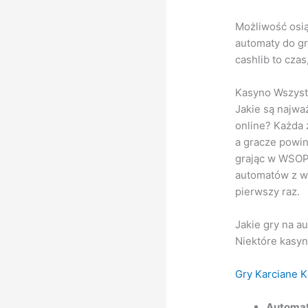
Możliwość osią
automaty do gr
cashlib to czas
Kasyno Wszyst
Jakie są najwa
online? Każda 
a gracze powin
grając w WSOP 
automatów z wy
pierwszy raz.
Jakie gry na a
Niektóre kasyn
Gry Karciane 
Automat