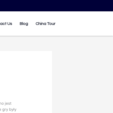
0
act Us
Blog
China Tour
o jest
e gry były