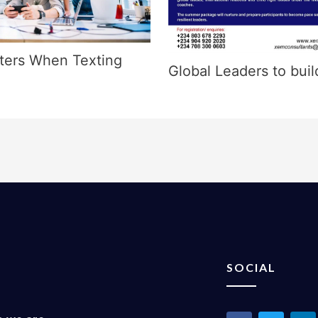
iters When Texting
Global Leaders to buil
U
SOCIAL
F
T
L