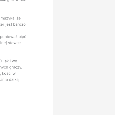
.
 muzyka, że
er jest bardzo
 ponieważ pięć
lnej stawce.
, jak i we
onych graczy.
, kosci w
anie dziką