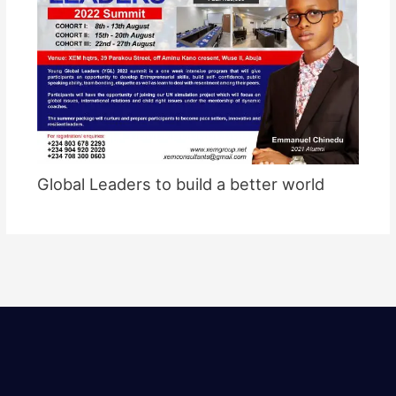
Global Leaders to build a better world