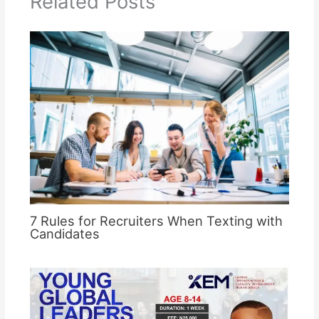
Related Posts
7 Rules for Recruiters When Texting with
Candidates